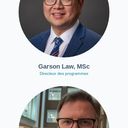
Garson Law, MSc
Directeur des programmes