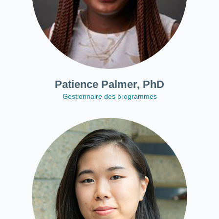
Patience Palmer, PhD
Gestionnaire des programmes