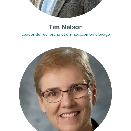
Tim Nelson
Leader de recherche et d'innovation en élevage