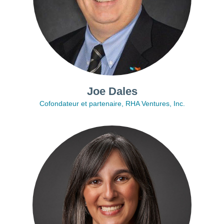
Joe Dales
Cofondateur et partenaire, RHA Ventures, Inc.