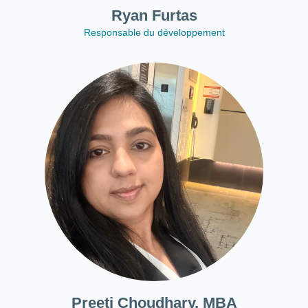
Ryan Furtas
Responsable du développement
Preeti Choudhary, MBA