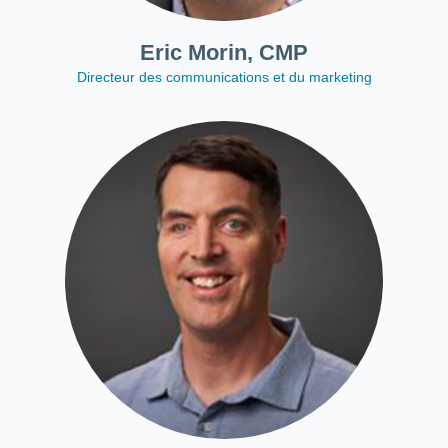
Eric Morin, CMP
Directeur des communications et du marketing