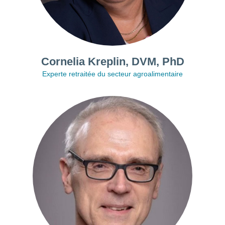
Cornelia Kreplin, DVM, PhD
Experte retraitée du secteur agroalimentaire