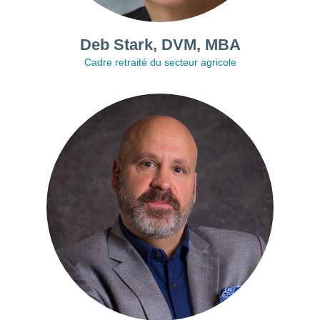
Deb Stark, DVM, MBA
Cadre retraité du secteur agricole