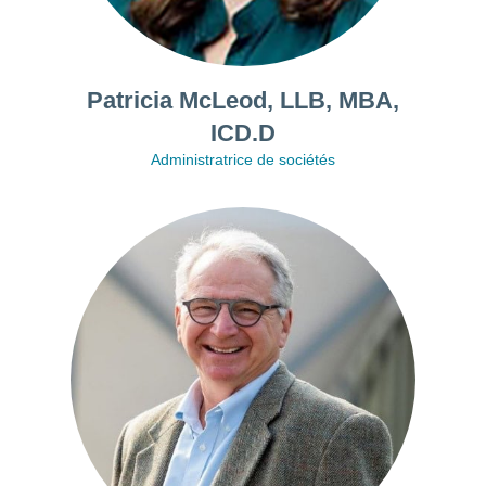
Patricia McLeod, LLB, MBA,
ICD.D
Administratrice de sociétés