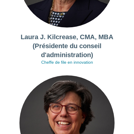
Laura J. Kilcrease, CMA, MBA
(Présidente du conseil
d'administration)
Cheffe de file en innovation