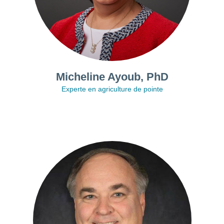
Micheline Ayoub, PhD
Experte en agriculture de pointe