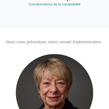
Coordonnatrice de la comptabilité
Nous vous présentons notre conseil d'administration