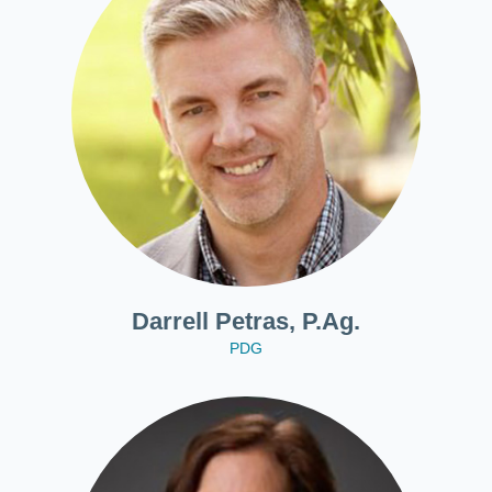
Darrell Petras, P.Ag.
PDG