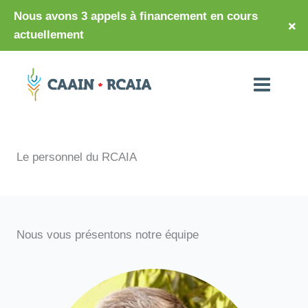
Nous avons 3 appels à financement en cours
×
actuellement
Le personnel du RCAIA
Nous vous présentons notre équipe