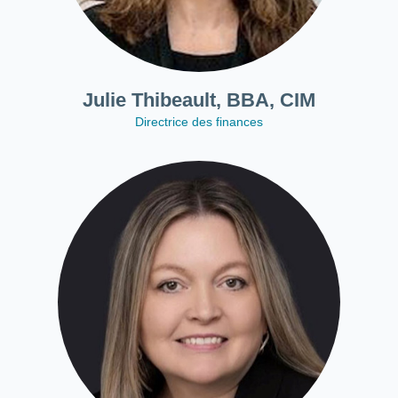
Julie Thibeault, BBA, CIM
Directrice des finances