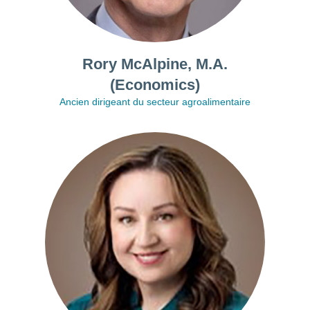
Rory McAlpine, M.A.
(Economics)
Ancien dirigeant du secteur agroalimentaire