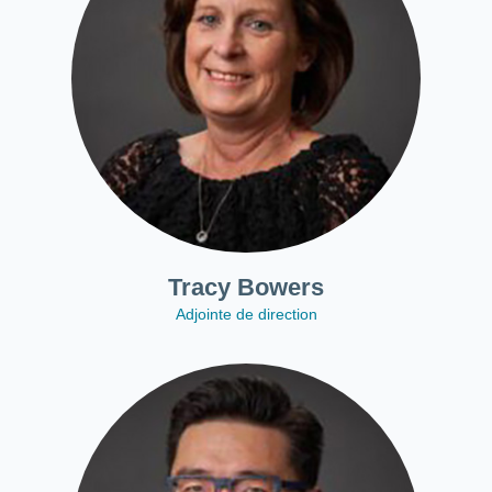
Tracy Bowers
Adjointe de direction