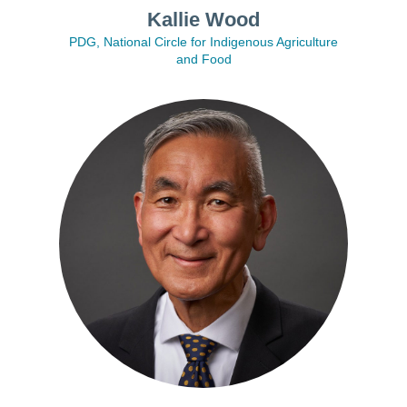
Kallie Wood
PDG, National Circle for Indigenous Agriculture
and Food