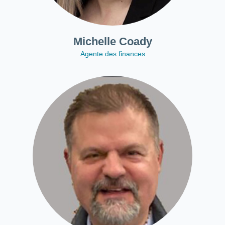
Michelle Coady
Agente des finances