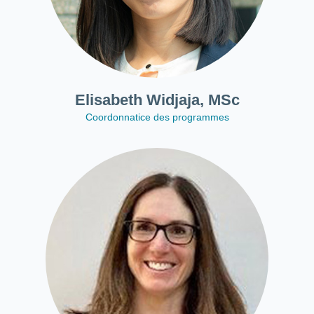
Elisabeth Widjaja, MSc
Coordonnatice des programmes