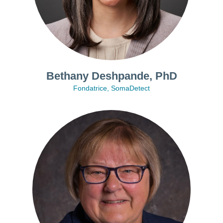
Bethany Deshpande, PhD
Fondatrice, SomaDetect