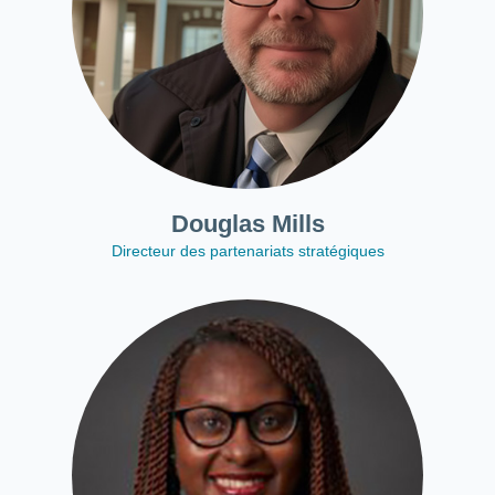
Douglas Mills
Directeur des partenariats stratégiques