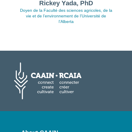
Rickey Yada, PhD
Doyen de la Faculté des sciences agricoles, de la
vie et de l’environnement de l’Université de
l’Alberta