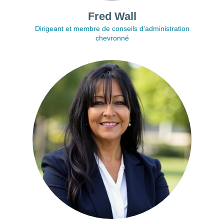
Fred Wall
Dirigeant et membre de conseils d'administration
chevronné